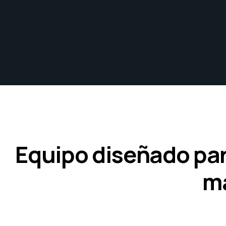
Equipo diseñado par
ma