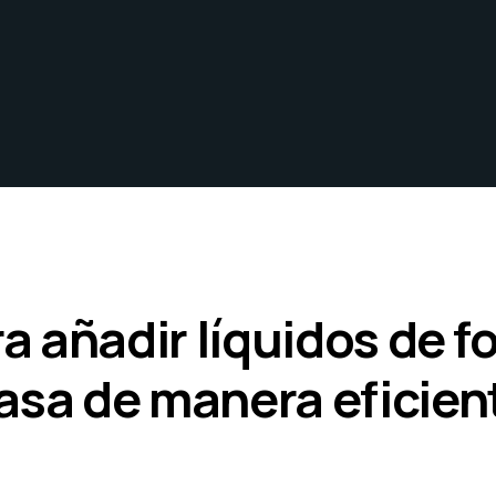
a añadir líquidos de 
sa de manera eficien