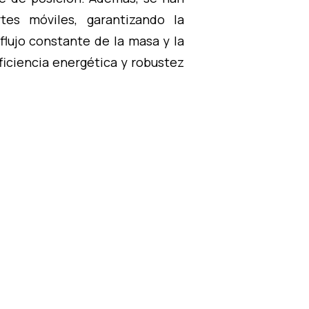
tes móviles, garantizando la
flujo constante de la masa y la
ficiencia energética y robustez