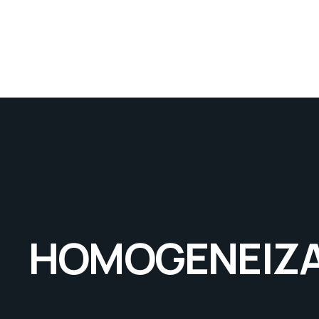
HOMOGENEIZ