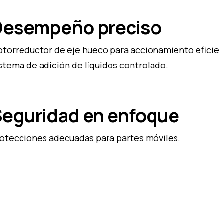
Desempeño preciso
torreductor de eje hueco para accionamiento eficie
stema de adición de líquidos controlado.
eguridad en enfoque
otecciones adecuadas para partes móviles.