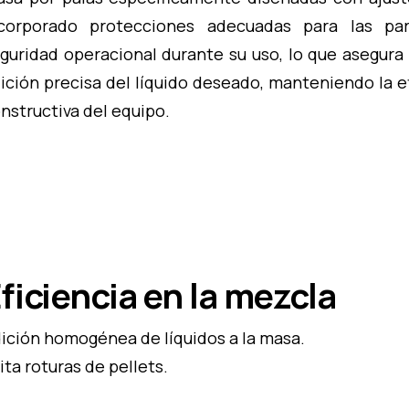
corporado protecciones adecuadas para las par
guridad operacional durante su uso, lo que asegura 
ición precisa del líquido deseado, manteniendo la e
nstructiva del equipo.
ficiencia en la mezcla
ición homogénea de líquidos a la masa.
ita roturas de pellets.