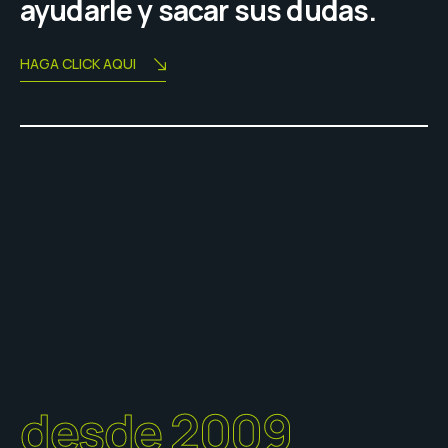
ayudarle y sacar sus dudas.
HAGA CLICK AQUI
desde 2009