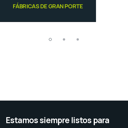
 PORTE
FÁBRICAS MED
Estamos siempre listos para