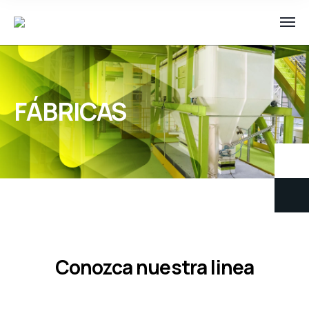
FÁBRICAS
Conozca nuestra linea