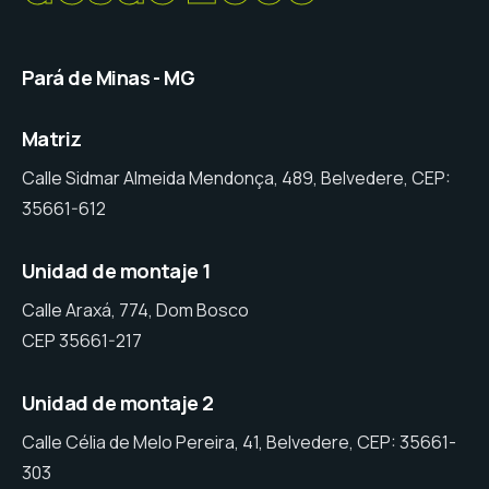
Pará de Minas - MG
Matriz
Calle Sidmar Almeida Mendonça, 489, Belvedere, CEP:
35661-612
Unidad de montaje 1
Calle Araxá, 774, Dom Bosco
CEP 35661-217
Unidad de montaje 2
Calle Célia de Melo Pereira, 41, Belvedere, CEP: 35661-
303