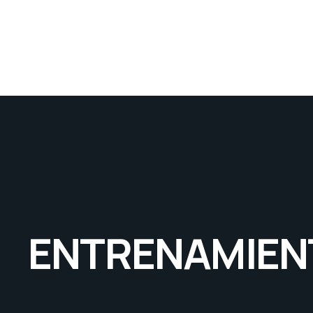
ENTRENAMIEN