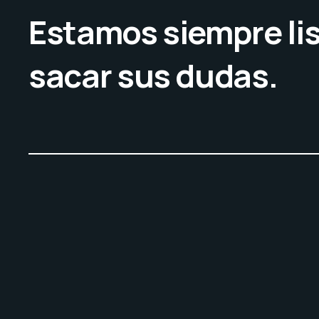
Estamos siempre lis
sacar sus dudas.