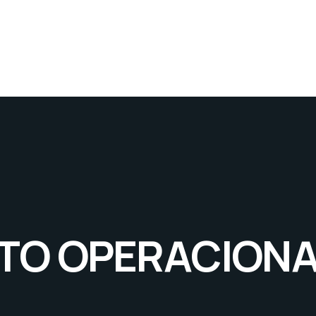
TO OPERACIONA