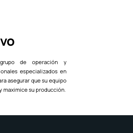
ivo
grupo de operación y
onales especializados en
ra asegurar que su equipo
 y maximice su producción.