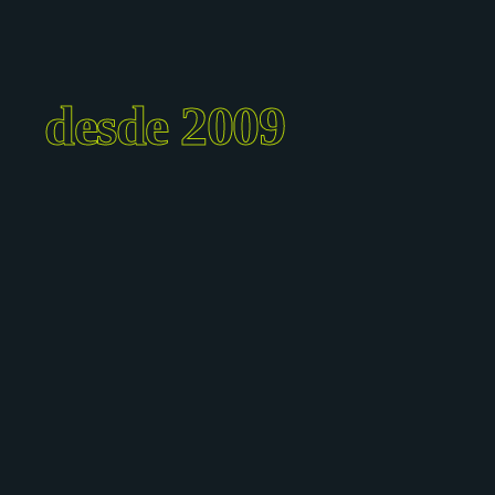
desde 2009