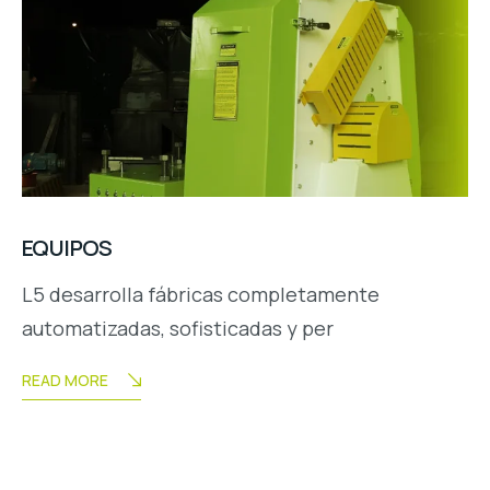
EQUIPOS
L5 desarrolla fábricas completamente
automatizadas, sofisticadas y per
READ MORE