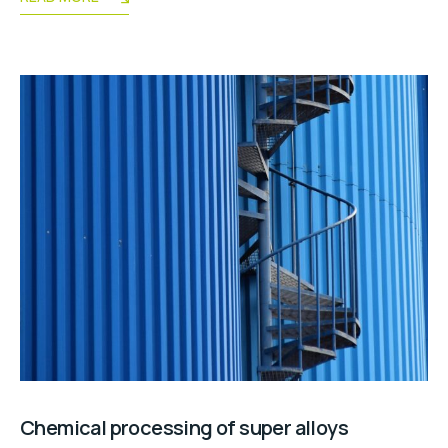
Chemical processing of super alloys