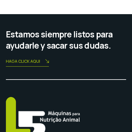
Estamos siempre listos para
ayudarle y sacar sus dudas.
HAGA CLICK AQUI