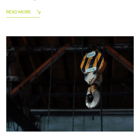
READ MORE