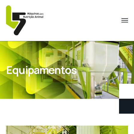
Equipamentos