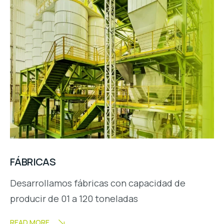
FÁBRICAS
Desarrollamos fábricas con capacidad de
producir de 01 a 120 toneladas
READ MORE