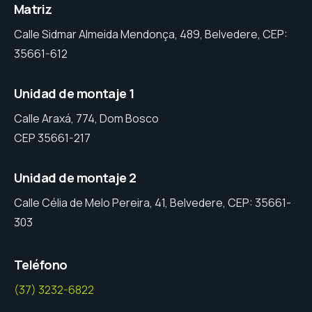
Matriz
Calle Sidmar Almeida Mendonça, 489, Belvedere, CEP:
35661-612
Unidad de montaje 1
Calle Araxá, 774, Dom Bosco
CEP 35661-217
Unidad de montaje 2
Calle Célia de Melo Pereira, 41, Belvedere, CEP: 35661-
303
Teléfono
(37) 3232-6822