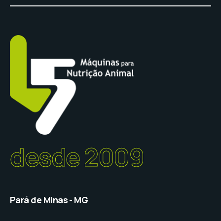
desde 2009
Pará de Minas - MG